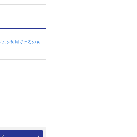
ジムを利用できるのも